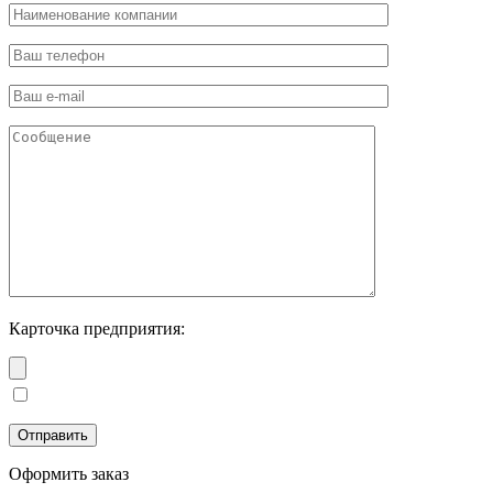
Карточка предприятия:
Оформить заказ