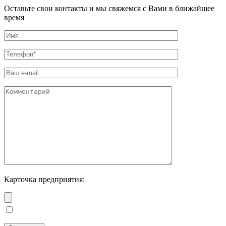
Оставьте свои контакты и мы свяжемся с Вами в ближайшее
время
Карточка предприятия: