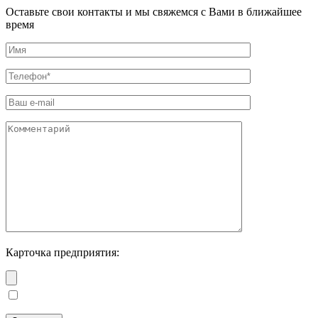
Оставьте свои контакты и мы свяжемся с Вами в ближайшее
время
Карточка предприятия: