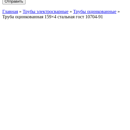
Главная
»
Трубы электросварные
»
Трубы оцинкованные
»
Труба оцинкованная 159×4 стальная гост 10704-91