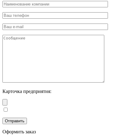
Карточка предприятия:
Оформить заказ