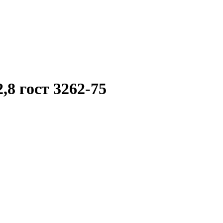
8 гост 3262-75