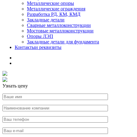
Металлические опоры
Металлические ограждения
Разработка РД, КМ, КМД
Закладные детали
Сварные металлоконструкции
Мостовые металлоконструкции
Опоры ЛЭП
Закладные детали для фундамента
Контакты
и реквизиты
Узнать цену