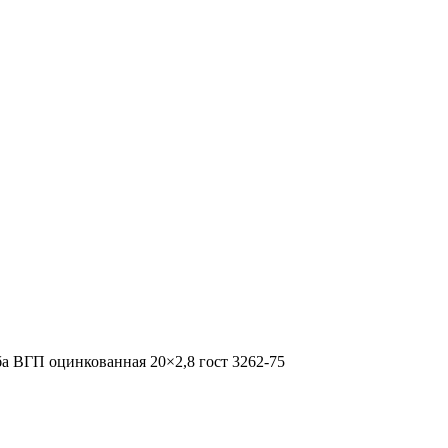
а ВГП оцинкованная 20×2,8 гост 3262-75