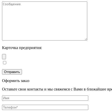
Карточка предприятия:
Оформить заказ
Оставьте свои контакты и мы свяжемся с Вами в ближайшее вр