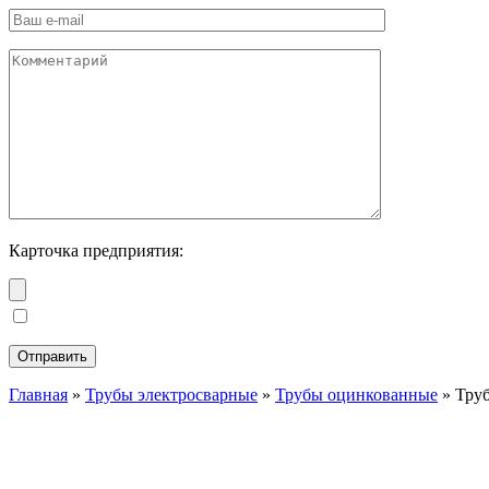
Карточка предприятия:
Главная
»
Трубы электросварные
»
Трубы оцинкованные
»
Труб