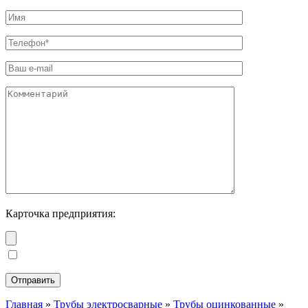
Карточка предприятия:
Главная
»
Трубы электросварные
»
Трубы оцинкованные
»