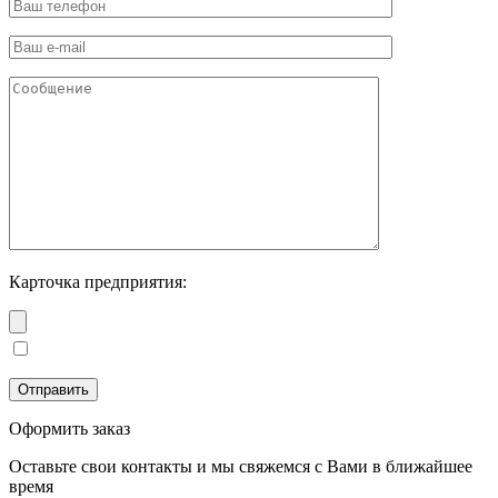
Карточка предприятия:
Оформить заказ
Оставьте свои контакты и мы свяжемся с Вами в ближайшее
время