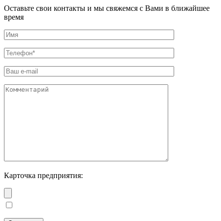
Оставьте свои контакты и мы свяжемся с Вами в ближайшее
время
Карточка предприятия: