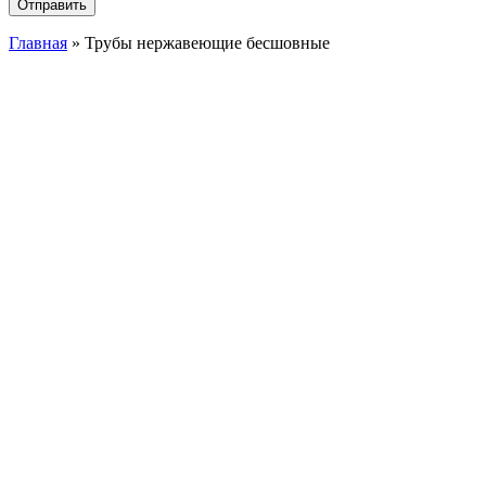
Главная
»
Трубы нержавеющие бесшовные