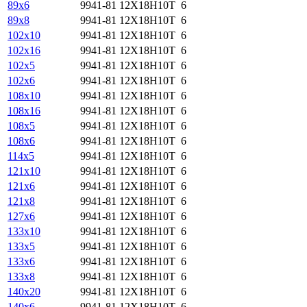
89х6
9941-81
12Х18Н10Т
6
89х8
9941-81
12Х18Н10Т
6
102х10
9941-81
12Х18Н10Т
6
102х16
9941-81
12Х18Н10Т
6
102х5
9941-81
12Х18Н10Т
6
102х6
9941-81
12Х18Н10Т
6
108х10
9941-81
12Х18Н10Т
6
108х16
9941-81
12Х18Н10Т
6
108х5
9941-81
12Х18Н10Т
6
108х6
9941-81
12Х18Н10Т
6
114х5
9941-81
12Х18Н10Т
6
121х10
9941-81
12Х18Н10Т
6
121х6
9941-81
12Х18Н10Т
6
121х8
9941-81
12Х18Н10Т
6
127х6
9941-81
12Х18Н10Т
6
133х10
9941-81
12Х18Н10Т
6
133х5
9941-81
12Х18Н10Т
6
133х6
9941-81
12Х18Н10Т
6
133х8
9941-81
12Х18Н10Т
6
140х20
9941-81
12Х18Н10Т
6
140х6
9941-81
12Х18Н10Т
6