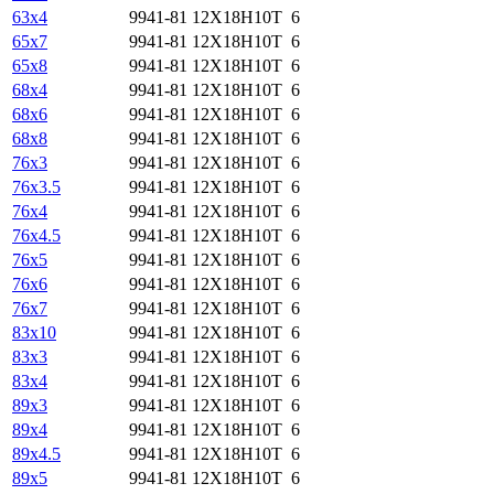
63х4
9941-81
12Х18Н10Т
6
65х7
9941-81
12Х18Н10Т
6
65х8
9941-81
12Х18Н10Т
6
68х4
9941-81
12Х18Н10Т
6
68х6
9941-81
12Х18Н10Т
6
68х8
9941-81
12Х18Н10Т
6
76х3
9941-81
12Х18Н10Т
6
76х3.5
9941-81
12Х18Н10Т
6
76х4
9941-81
12Х18Н10Т
6
76х4.5
9941-81
12Х18Н10Т
6
76х5
9941-81
12Х18Н10Т
6
76х6
9941-81
12Х18Н10Т
6
76х7
9941-81
12Х18Н10Т
6
83х10
9941-81
12Х18Н10Т
6
83х3
9941-81
12Х18Н10Т
6
83х4
9941-81
12Х18Н10Т
6
89х3
9941-81
12Х18Н10Т
6
89х4
9941-81
12Х18Н10Т
6
89х4.5
9941-81
12Х18Н10Т
6
89х5
9941-81
12Х18Н10Т
6