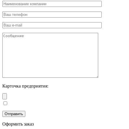
Карточка предприятия:
Оформить заказ